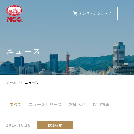
オンラインショップ
ニュース
ホーム
ニュース
すべて
ニュースリリース
お知らせ
採用情報
2024.10.18
お知らせ