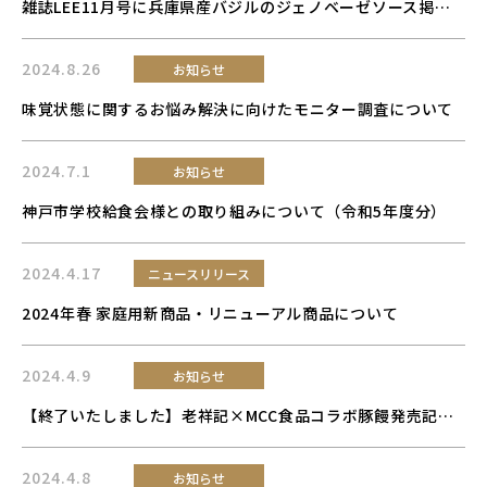
雑誌LEE11月号に兵庫県産バジルのジェノベーゼソース掲載いただきました
2024.8.26
お知らせ
味覚状態に関するお悩み解決に向けたモニター調査について
2024.7.1
お知らせ
神戸市学校給食会様との取り組みについて（令和5年度分）
2024.4.17
ニュースリリース
2024年春 家庭用新商品・リニューアル商品について
2024.4.9
お知らせ
【終了いたしました】老祥記×MCC食品コラボ豚饅発売記念Xキャンペーン応募について
2024.4.8
お知らせ