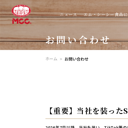
ニュース
エム・シーシー食品に
お問い合わせ
ホーム
お問い合わせ
【重要】当社を装ったS
2026年7月以降、当社を装い、TikTo