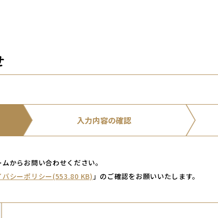
せ
入力内容の確認
ームからお問い合わせください。
バシーポリシー(553.80 KB)
」のご確認をお願いいたします。