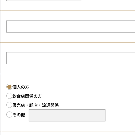
個人の方
飲食店関係の方
販売店・卸店・流通関係
その他