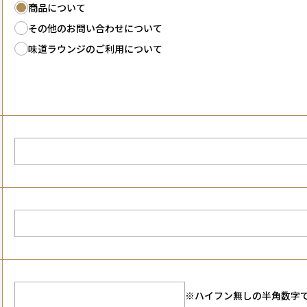
商品について
その他のお問い合わせについて
味道ラウンジのご利用について
※ハイフン無しの半角数字