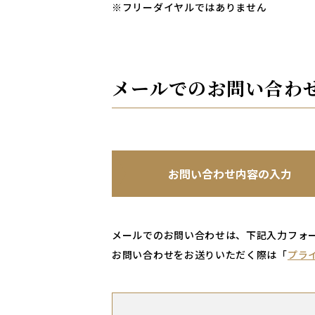
※フリーダイヤルではありません
メールでのお問い合わ
お問い合わせ内容の入力
メールでのお問い合わせは、下記入力フォ
お問い合わせをお送りいただく際は「
プライ