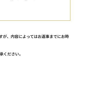
すが、内容によってはお返事までにお時
承ください。