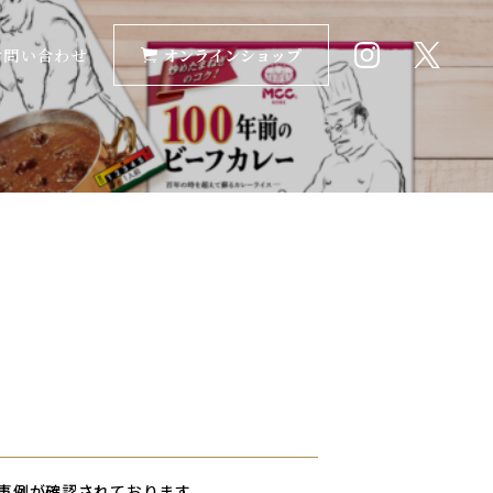
お問い合わせ
オンラインショップ
る事例が確認されております。