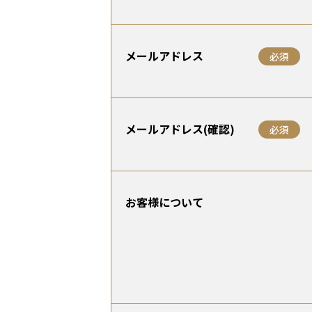
メールアドレス
必須
メールアドレス(確認)
必須
お客様について