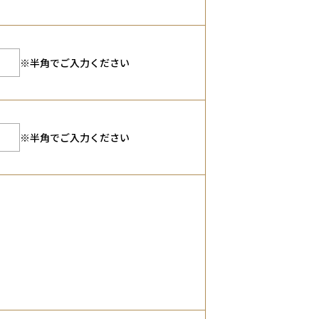
※半角でご入力ください
※半角でご入力ください