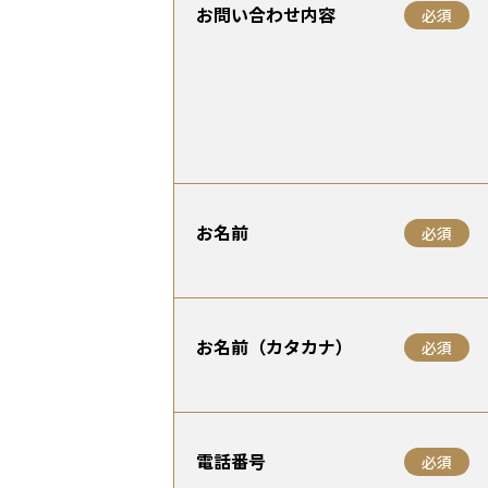
お問い合わせ内容
必須
お名前
必須
お名前（カタカナ）
必須
電話番号
必須