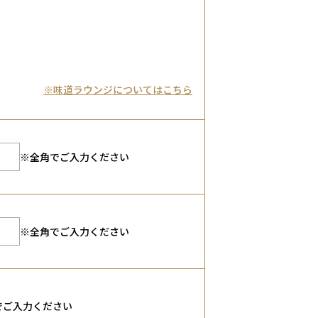
※味道ラウンジについてはこちら
※全角でご入力ください
※全角でご入力ください
でご入力ください