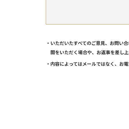
いただいたすべてのご意見、お問い合
間をいただく場合や、お返事を差し上
内容によってはメールではなく、お電