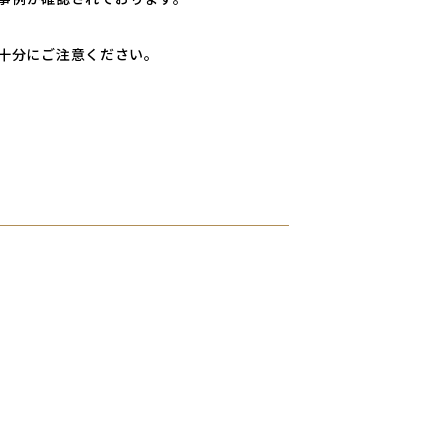
十分にご注意ください。