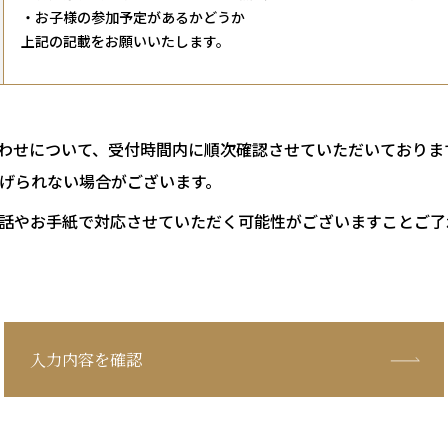
・お子様の参加予定があるかどうか
上記の記載をお願いいたします。
わせについて、受付時間内に順次確認させていただいておりま
げられない場合がございます。
話やお手紙で対応させていただく可能性がございますことご了
入力内容を確認