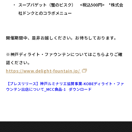
スープバゲット（蟹のビスク） <税込500円> *株式会
社ドンクとのコラボメニュー
開催期間中、是非お越しください。お待ちしております。
※神戸ディライト・ファウンテンについてはこちらよりご確
認ください。
https://www.delight-fountain.jp/
【プレスリリース】神戸ルミナリエ協賛事業-KOBEディライト・ファ
ウンテン出店について_MCC食品-1
ダウンロード