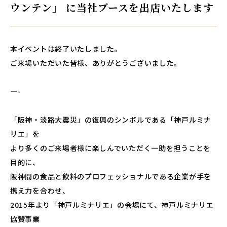
ウンテン」 に当社ブースを出店いたします
本イベントは終了いたしました。
ご来場いただいた皆様、ありがとうございました。
—-
「阪神・淡路大震災」の復興のシンボルである「神戸ルミナ
リエ」を
より多くのご来場者様に楽しんでいただく一助を担うことを
目的に、
阪神間の食品と飲料のプロフェッショナルである企業が手を
携え力を合わせ、
2015年より「神戸ルミナリエ」の会場にて、神戸ルミナリエ
協賛事業