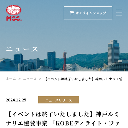
オンラインショップ
ニュース
ホーム
ニュース
【イベントは終了いたしました】神戸ルミナリエ協賛事
2024.12.25
ニュースリリース
【イベントは終了いたしました】神戸ルミ
ナリエ協賛事業 「KOBEディライト・ファ