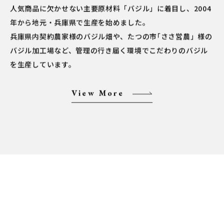
人気商品に欠かせない主要原材料「バジル」に着目し、2004
年から地元・兵庫県で生産を始めました。
兵庫県内契約農家様のバジル畑や、たつの市｢ささ営農」様の
バジル加工場など、管理の行き届く環境でこだわりのバジル
を生産しています。
View More