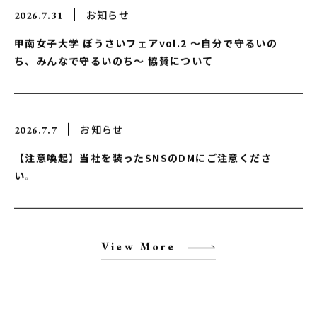
お知らせ
2026.7.31
甲南女子大学 ぼうさいフェアvol.2 〜自分で守るいの
ち、みんなで守るいのち〜 協賛について
お知らせ
2026.7.7
【注意喚起】当社を装ったSNSのDMにご注意くださ
い。
View More