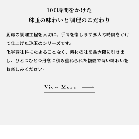
100時間をかけた
珠玉の味わいと調理のこだわり
厨房の調理工程を大切に、手間を惜しまず膨大な時間をかけ
て仕上げた珠玉のシリーズです。
化学調味料にたよることなく、素材の味を最大限に引き出
し、ひとつひとつ丹念に積み重ねられた複雑で深い味わいを
お楽しみください。
View More