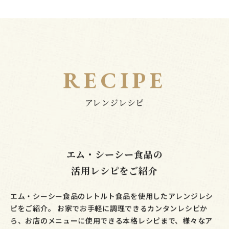
RECIPE
エム・シーシー食品の
活用レシピをご紹介
エム・シーシー食品のレトルト食品を使用したアレンジレシ
ピをご紹介。
お家でお手軽に調理できるカンタンレシピか
ら、お店のメニューに使用できる本格レシピまで、様々なア