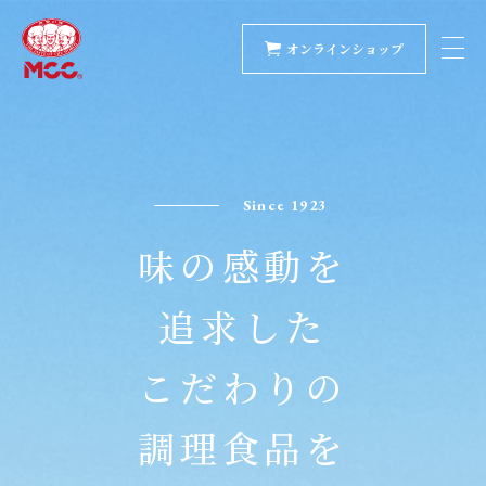
オンラインショップ
Since 1923
味の感動を
追求した
こだわりの
調理食品を