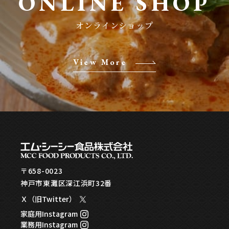
ONLINE SHOP
View More
〒658-0023
神戸市東灘区深江浜町32番
Ｘ（旧Twitter）
家庭用Instagram
業務用Instagram