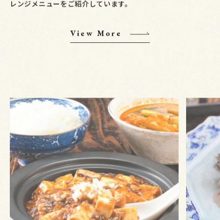
レンジメニューをご紹介しています。
View More