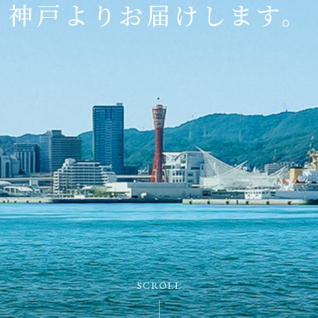
神戸よりお届けします。
SCROLL