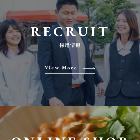
RECRUIT
View More