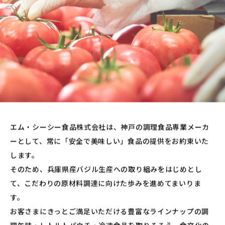
エム・シーシー食品株式会社は、神戸の調理食品専業メーカ
ーとして、常に「安全で美味しい」食品の提供をお約束いた
します。
そのため、兵庫県産バジル生産への取り組みをはじめとし
て、こだわりの原材料調達に向けた歩みを進めてまいりま
す。
お客さまにきっとご満足いただける豊富なラインナップの調
理缶詰・レトルトパウチ・冷凍食品を取りそろえ、食文化の