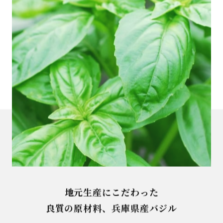
地元生産にこだわった
良質の原材料、兵庫県産バジル