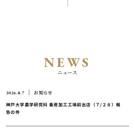
NEWS
お知らせ
2026.8.7
神戸大学農学研究科 畜産加工工場前出店（７/２８）報
告の件