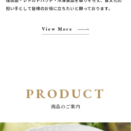
担い手として皆様のお役に立ちたいと願っております。
View More
PRODUCT