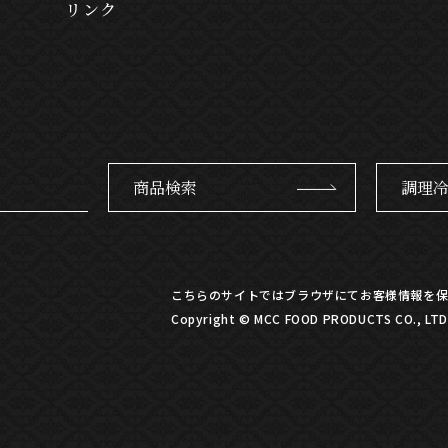
リンク
商品検索
調理
こちらのサイトではブラウザにてお客様情報を保
Copyright © MCC FOOD PRODUCTS CO., LTD. 