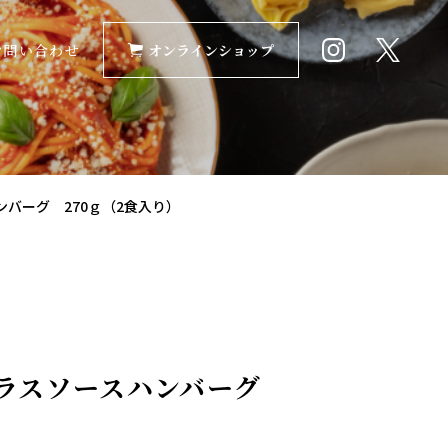
お問い合わせ
オンラインショップ
ハンバーグ 270ｇ（2食入り）
デミグラスソースハンバーグ