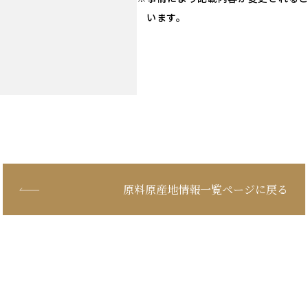
います。
原料原産地情報一覧ページに戻る