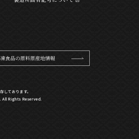
冷凍食品の原料原産地情報
存しております。
All Rights Reserved.