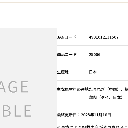
JANコード
4901012131507
商品コード
25006
生産地
日本
主な原材料の産地
たまねぎ（中国）、
鶏肉（タイ、日本）
最終更新日
2025年11月18日
事情により記載内容が変更される