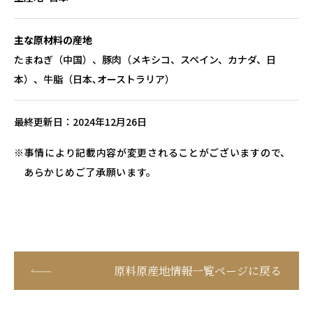
主な原材料の産地
たまねぎ（中国）、豚肉（メキシコ、スペイン、カナダ、日
本）、牛脂（日本､オーストラリア）
最終更新日
2024年12月26日
事情により記載内容が変更されることがございますので、
あらかじめご了承願います。
原料原産地情報一覧ページに戻る