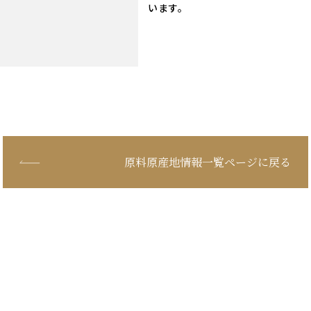
います。
原料原産地情報一覧ページに戻る