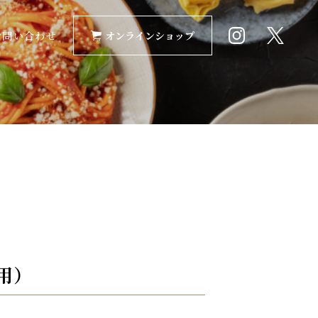
お問い合わせ
オンラインショップ
用）