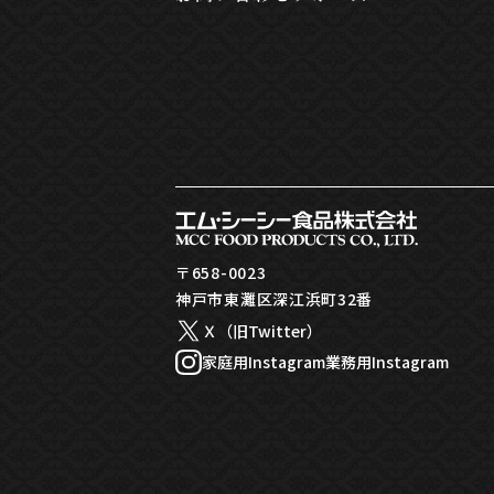
〒658-0023
神戸市東灘区深江浜町32番
Ｘ（旧Twitter）
家庭用Instagram
業務用Instagram