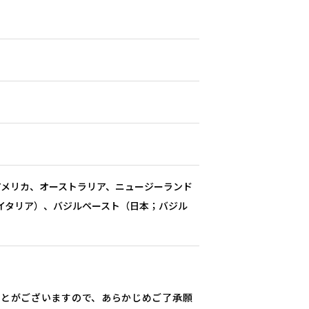
アメリカ、オーストラリア、ニュージーランド
イタリア）、バジルペースト（日本；バジル
ことがございますので、あらかじめご了承願