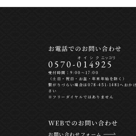
お電話でのお問い合わせ
0570-
0
1
4
9
2
5
受付時間：9:00〜17:00
（土日・祝日・お盆・年末年始を除く）
繋がりづらい場合は078-451-1481へおか
さい
※フリーダイヤルではありません
WEBでのお問い合わせ
お問い合わせフォーム