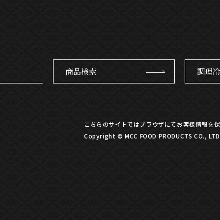
商品検索
調理
こちらのサイトではブラウザにてお客様情報を保
Copyright © MCC FOOD PRODUCTS CO., LTD. 