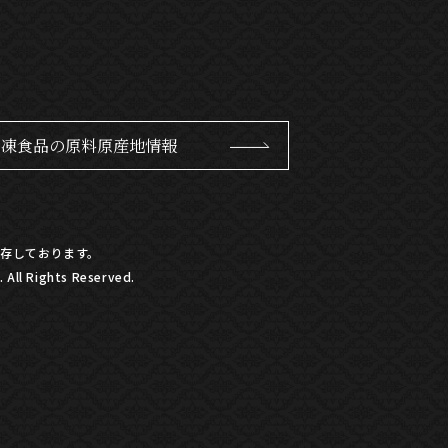
冷凍食品の原料原産地情報
存しております。
All Rights Reserved.