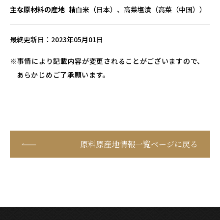
主な原材料の産地
精白米（日本）、高菜塩漬（高菜（中国））
最終更新日
2023年05月01日
事情により記載内容が変更されることがございますので、
あらかじめご了承願います。
原料原産地情報一覧ページに戻る