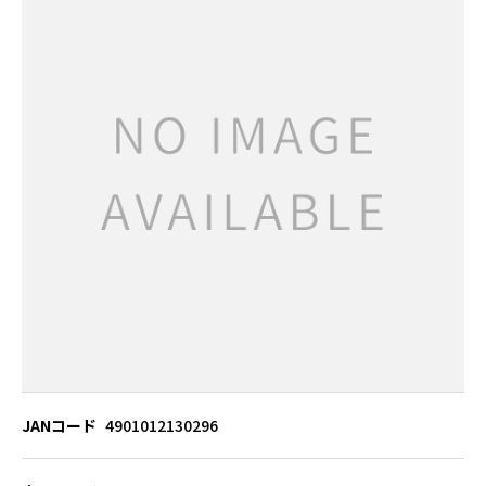
JANコード
4901012130296