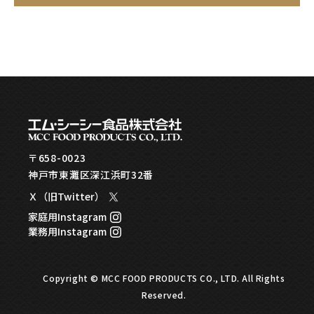
〒658-0023
神戸市東灘区深江浜町32番
Ｘ（旧Twitter）
家庭用Instagram
業務用Instagram
Copyright © MCC FOOD PRODUCTS CO., LTD. All Rights
Reserved.