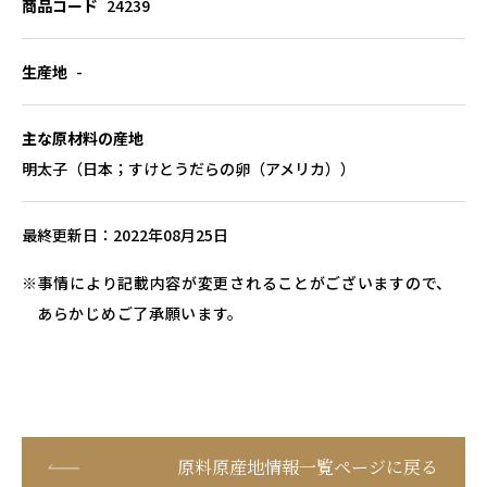
商品コード
24239
生産地
-
主な原材料の産地
明太子（日本；すけとうだらの卵（アメリカ））
最終更新日
2022年08月25日
事情により記載内容が変更されることがございますので、
あらかじめご了承願います。
原料原産地情報一覧ページに戻る