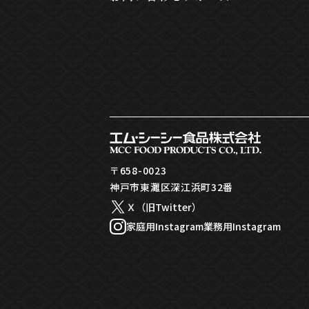
〒658-0023
神戸市東灘区深江浜町32番
Ｘ（旧Twitter）
家庭用Instagram
業務用Instagram