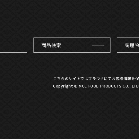
商品検索
調理
こちらのサイトではブラウザにてお客様情報を保
Copyright © MCC FOOD PRODUCTS CO., LTD. 