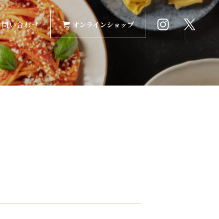
お問い合わせ
オンラインショップ