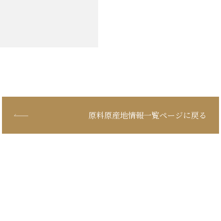
原料原産地情報一覧ページに戻る