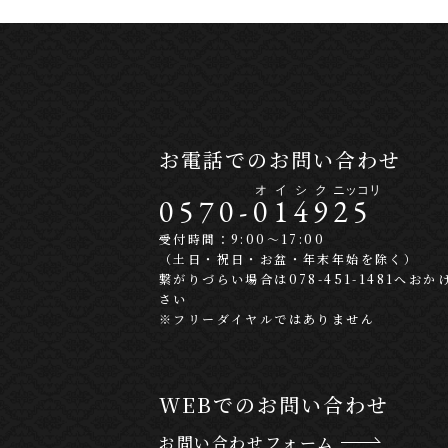
お電話でのお問い合わせ
0570-
0
1
4
9
2
5
受付時間：9:00〜17:00
（土日・祝日・お盆・年末年始を除く）
繋がりづらい場合は078-451-1481へおか
さい
※フリーダイヤルではありません
WEBでのお問い合わせ
お問い合わせフォーム