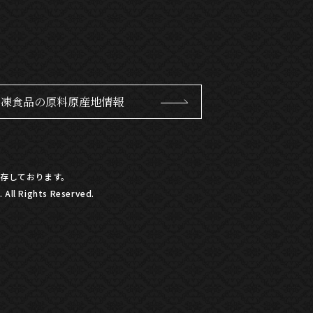
冷凍食品の原料原産地情報
存しております。
All Rights Reserved.