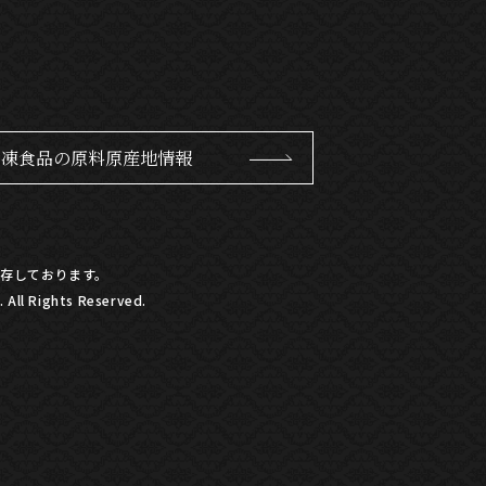
冷凍食品の原料原産地情報
存しております。
All Rights Reserved.