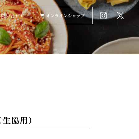
お問い合わせ
オンラインショップ
（生協用）