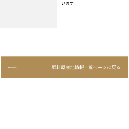
います。
原料原産地情報一覧ページに戻る