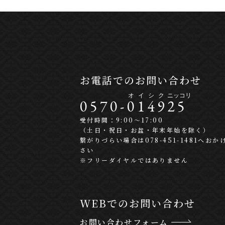
お電話でのお問い合わせ
0570-
0
1
4
9
2
5
受付時間：9:00〜17:00
（土日・祝日・お盆・年末年始を除く）
繋がりづらい場合は078-451-1481へおか
さい
※フリーダイヤルではありません
WEBでのお問い合わせ
お問い合わせフォーム