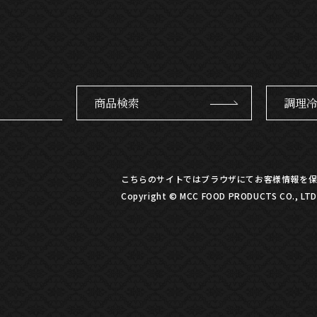
商品検索
調理
こちらのサイトではブラウザにてお客様情報を保
Copyright © MCC FOOD PRODUCTS CO., LTD. 