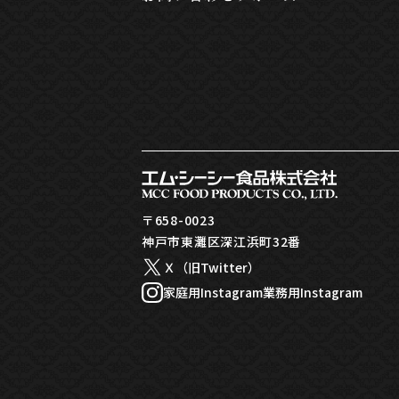
〒658-0023
神戸市東灘区深江浜町32番
Ｘ（旧Twitter）
家庭用Instagram
業務用Instagram