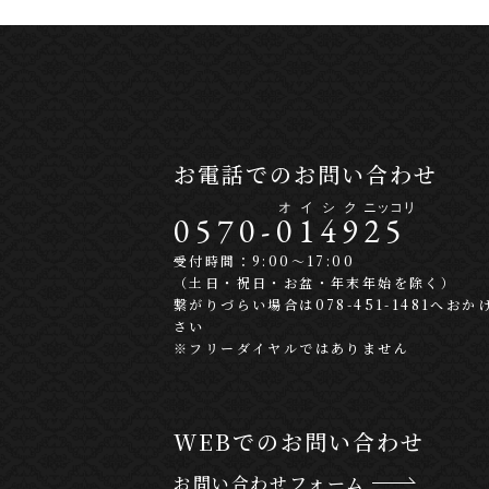
お電話でのお問い合わせ
0570-
0
1
4
9
2
5
受付時間：9:00〜17:00
（土日・祝日・お盆・年末年始を除く）
繋がりづらい場合は078-451-1481へおか
さい
※フリーダイヤルではありません
WEBでのお問い合わせ
お問い合わせフォーム