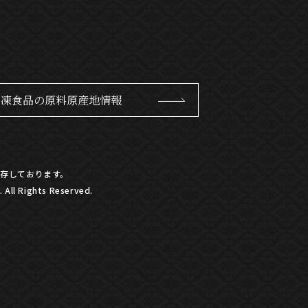
冷凍食品の原料原産地情報
存しております。
All Rights Reserved.