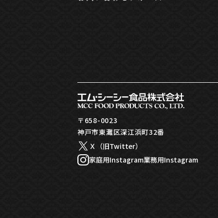
〒658-0023
神戸市東灘区深江浜町32番
Ｘ（旧Twitter）
家庭用Instagram
業務用Instagram