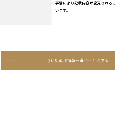
事情により記載内容が変更される
います。
原料原産地情報一覧ページに戻る