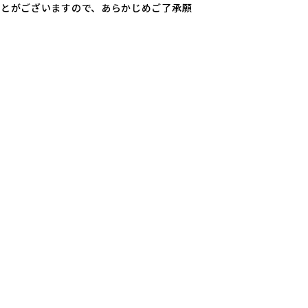
ことがございますので、あらかじめご了承願