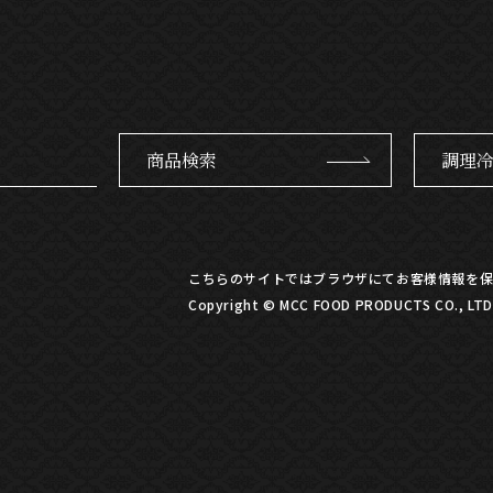
商品検索
調理
こちらのサイトではブラウザにてお客様情報を保
Copyright © MCC FOOD PRODUCTS CO., LTD. 