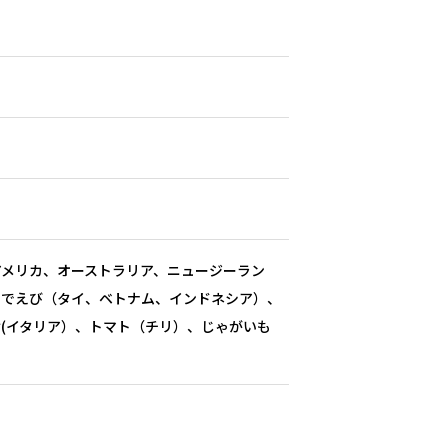
アメリカ、オーストラリア、ニュージーラン
ゆでえび（タイ、ベトナム、インドネシア）、
(イタリア）、トマト（チリ）、じゃがいも