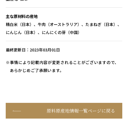
主な原材料の産地
精白米（日本）、牛肉（オーストラリア）、たまねぎ（日本）、
にんじん（日本）、にんにくの芽（中国）
最終更新日
2023年03月01日
事情により記載内容が変更されることがございますので、
あらかじめご了承願います。
原料原産地情報一覧ページに戻る