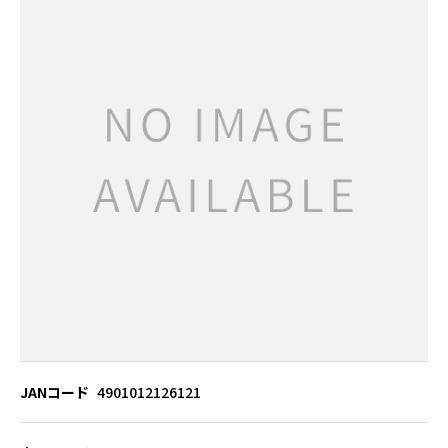
JANコード
4901012126121