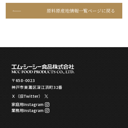
原料原産地情報一覧ページに戻る
〒658-0023
神戸市東灘区深江浜町32番
Ｘ（旧Twitter）
家庭用Instagram
業務用Instagram