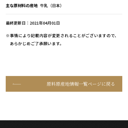
主な原材料の産地
牛乳（日本）
最終更新日
2021年04月01日
事情により記載内容が変更されることがございますので、
あらかじめご了承願います。
原料原産地情報一覧ページに戻る