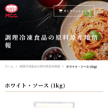
オンラインショップ
調理冷凍食品の原料原産地情
報
ホーム
調理冷凍食品の原料原産地情報
ホワイト・ソース (1kg)
ホワイト・ソース (1kg)