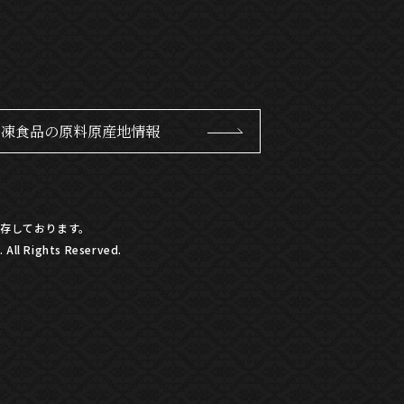
冷凍食品の原料原産地情報
存しております。
All Rights Reserved.