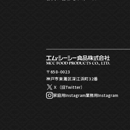
〒658-0023
神戸市東灘区深江浜町32番
Ｘ（旧Twitter）
家庭用Instagram
業務用Instagram