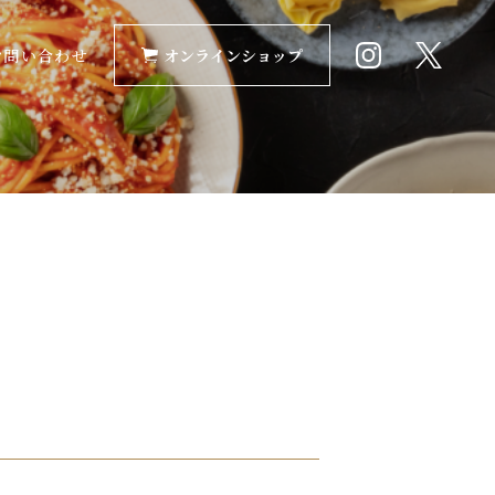
お問い合わせ
オンラインショップ