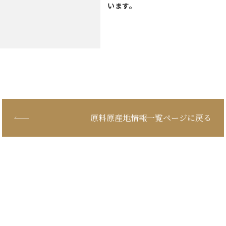
います。
原料原産地情報一覧ページに戻る