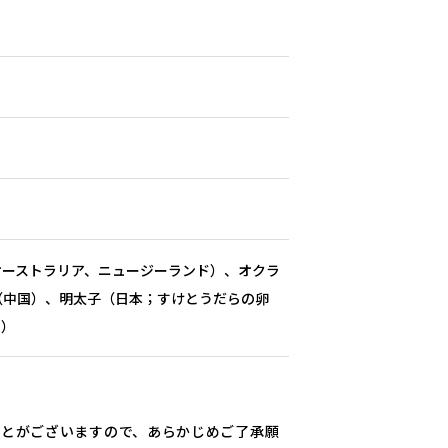
オーストラリア、ニュージーランド）、オクラ
（中国）、明太子（日本；すけとうだらの卵
））
ことがございますので、あらかじめご了承願