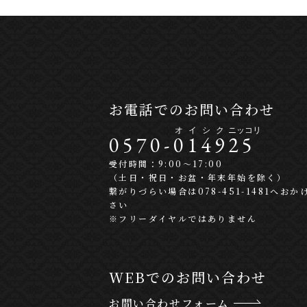
お電話でのお問い合わせ
0570-
0
1
4
9
2
5
受付時間：9:00〜17:00
（土日・祝日・お盆・年末年始を除く）
繋がりづらい場合は078-451-1481へおか
さい
※フリーダイヤルではありません
WEBでのお問い合わせ
お問い合わせフォーム