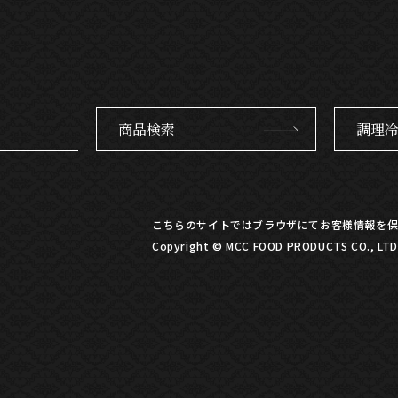
商品検索
調理
こちらのサイトではブラウザにてお客様情報を保
Copyright © MCC FOOD PRODUCTS CO., LTD. 