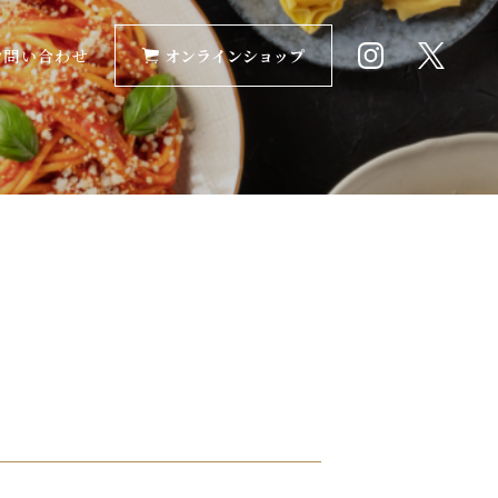
お問い合わせ
オンラインショップ