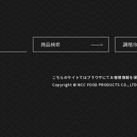
商品検索
調理
こちらのサイトではブラウザにてお客様情報を保
Copyright © MCC FOOD PRODUCTS CO., LTD. 