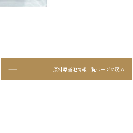
原料原産地情報一覧ページに戻る