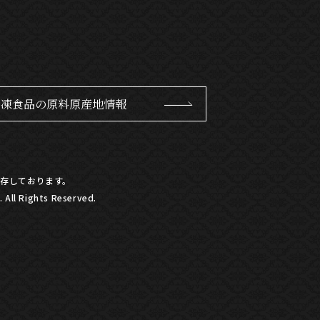
冷凍食品の原料原産地情報
存しております。
All Rights Reserved.