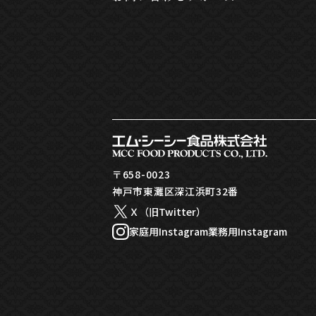
〒658-0023
神戸市東灘区深江浜町32番
Ｘ（旧Twitter）
家庭用Instagram
業務用Instagram