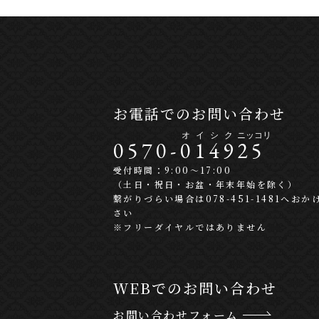
お電話でのお問い合わせ
0570-
0
1
4
9
2
5
受付時間：9:00〜17:00
（土日・祝日・お盆・年末年始を除く）
繋がりづらい場合は078-451-1481へおか
さい
※フリーダイヤルではありません
WEBでのお問い合わせ
お問い合わせフォーム