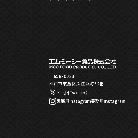
〒658-0023
神戸市東灘区深江浜町32番
Ｘ（旧Twitter）
家庭用Instagram
業務用Instagram