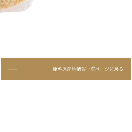
原料原産地情報一覧ページに戻る