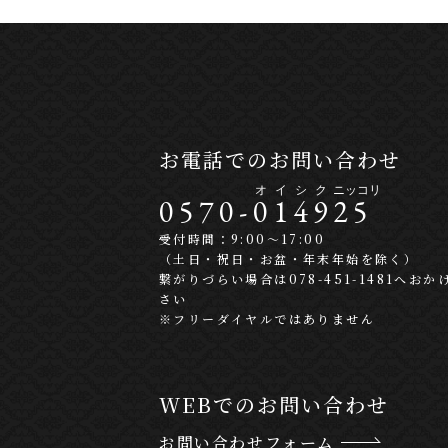
お電話でのお問い合わせ
0570-
0
1
4
9
2
5
受付時間：9:00〜17:00
（土日・祝日・お盆・年末年始を除く）
繋がりづらい場合は078-451-1481へおか
さい
※フリーダイヤルではありません
WEBでのお問い合わせ
お問い合わせフォーム