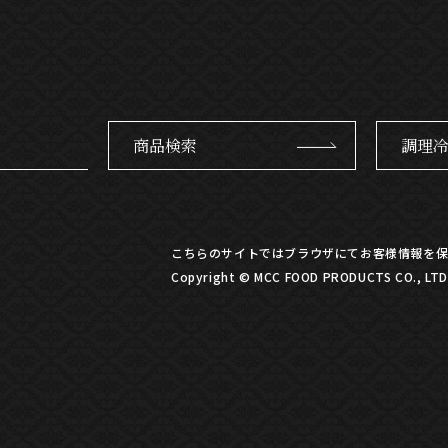
商品検索
調理
こちらのサイトではブラウザにてお客様情報を保
Copyright © MCC FOOD PRODUCTS CO., LTD. 