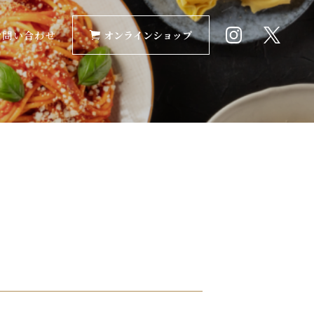
お問い合わせ
オンラインショップ