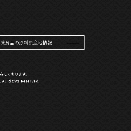
冷凍食品の原料原産地情報
存しております。
All Rights Reserved.