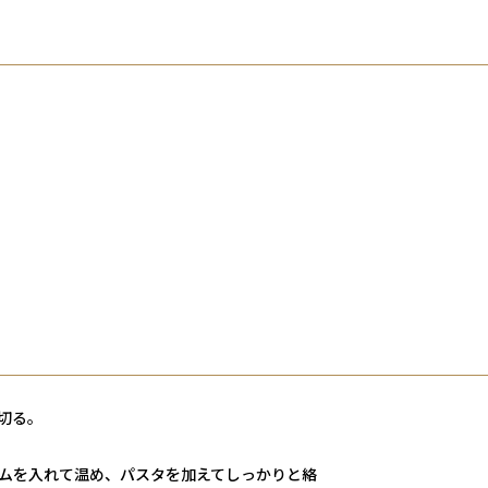
切る。
ムを入れて温め、パスタを加えてしっかりと絡