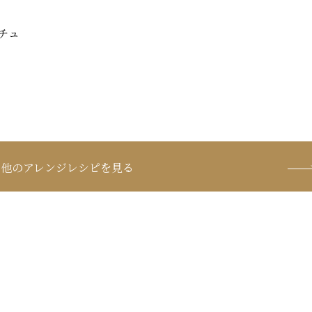
チュ
他のアレンジレシピを見る