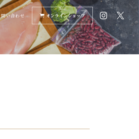
お問い合わせ
オンラインショップ