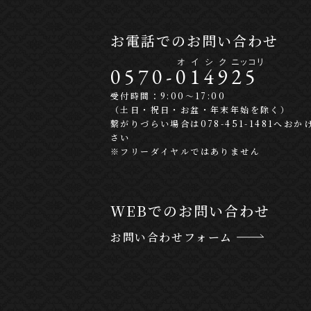
お電話でのお問い合わせ
0570-
0
1
4
9
2
5
受付時間：9:00〜17:00
（土日・祝日・お盆・年末年始を除く）
繋がりづらい場合は078-451-1481へおか
さい
※フリーダイヤルではありません
WEBでのお問い合わせ
お問い合わせフォーム