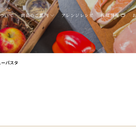
ついて
商品のご案内
アレンジレシピ
採用情報
ューパスタ