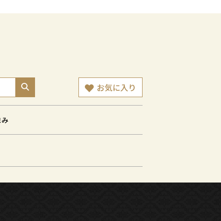
お気に入り
まみ