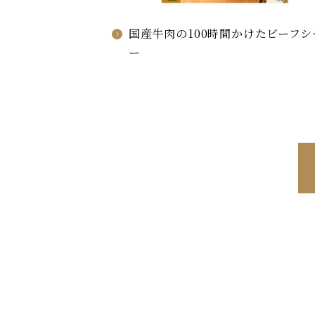
国産牛肉の100時間かけたビーフシ
ー