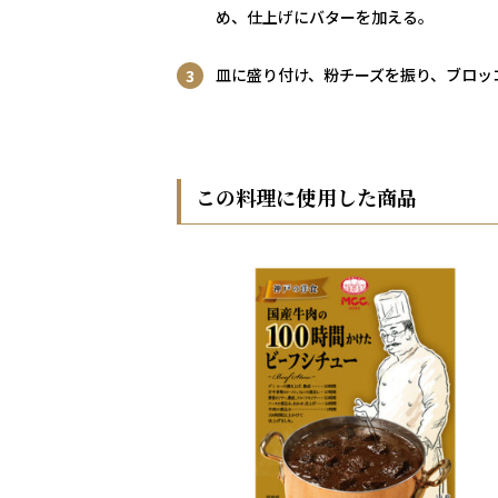
め、仕上げにバターを加える。
皿に盛り付け、粉チーズを振り、ブロッ
この料理に使用した商品