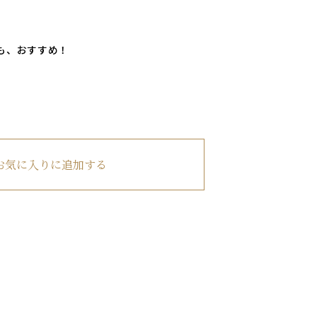
も、おすすめ！
お気に入りに追加する