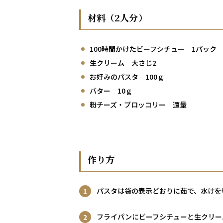
材料（2人分）
100時間かけたビーフシチュー 1パック
生クリーム 大さじ2
お好みのパスタ 100ｇ
バター 10ｇ
粉チーズ・ブロッコリー 適量
作り方
パスタは袋の表示どおりに茹で、水けを
フライパンにビーフシチューと生クリー