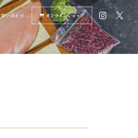
お問い合わせ
オンラインショップ