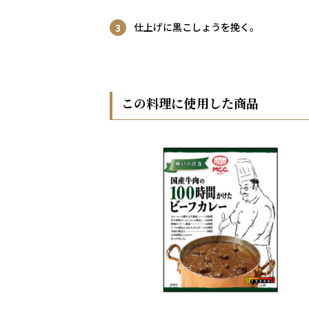
仕上げに黒こしょうを挽く。
この料理に使用した商品