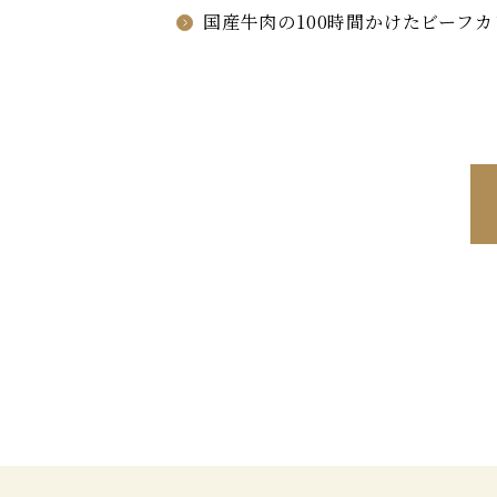
国産牛肉の100時間かけたビーフカ