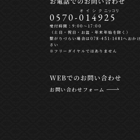
お電話でのお問い合わせ
0570-
0
1
4
9
2
5
受付時間：9:00〜17:00
（土日・祝日・お盆・年末年始を除く）
繋がりづらい場合は078-451-1481へおか
さい
※フリーダイヤルではありません
WEBでのお問い合わせ
お問い合わせフォーム