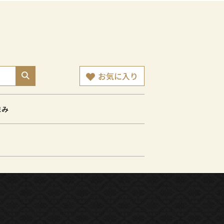
お気に入り
まみ