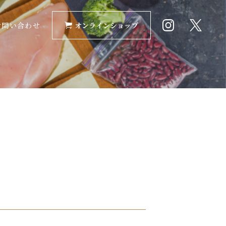
お問い合わせ
オンラインショップ