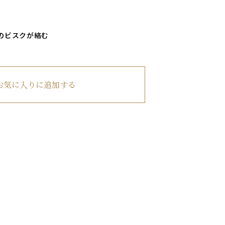
のビスクが絡む
お気に入りに追加する