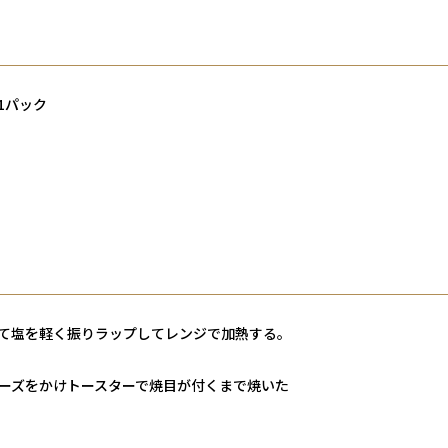
1パック
て塩を軽く振りラップしてレンジで加熱する。
ーズをかけトースターで焼目が付くまで焼いた