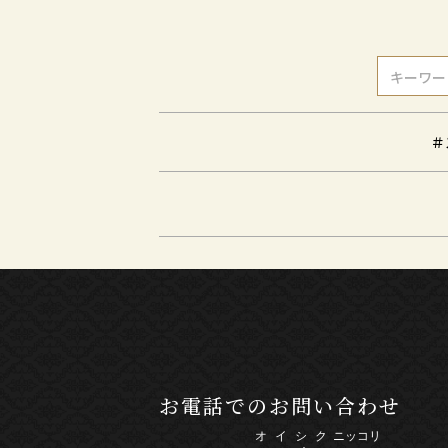
＃
お電話でのお問い合わせ