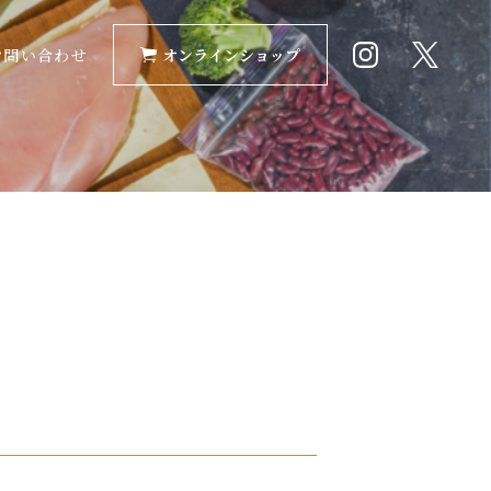
お問い合わせ
オンラインショップ