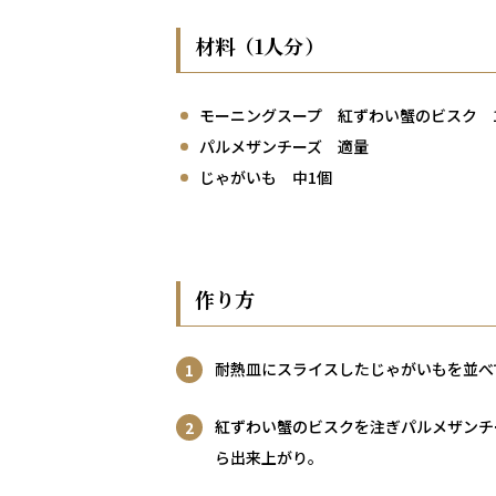
材料（1人分）
モーニングスープ 紅ずわい蟹のビスク 
パルメザンチーズ 適量
じゃがいも 中1個
作り方
耐熱皿にスライスしたじゃがいもを並べ
紅ずわい蟹のビスクを注ぎパルメザンチ
ら出来上がり。