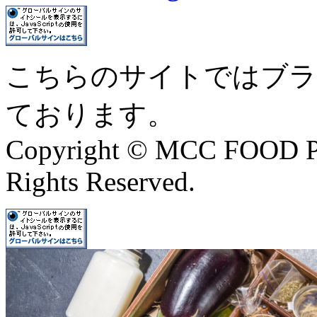
こちらのサイトではブラ
ております。
Copyright © MCC FOOD 
Rights Reserved.