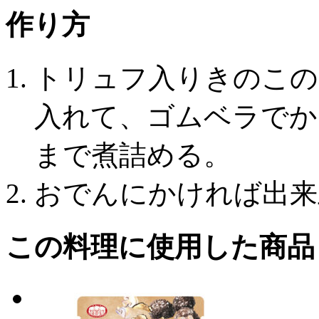
作り方
トリュフ入りきのこの
入れて、ゴムベラでか
まで煮詰める。
おでんにかければ出来
この料理に使用した商品