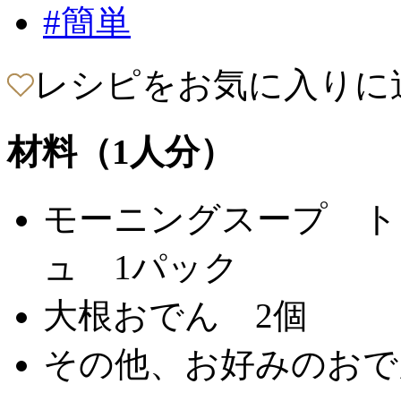
#簡単
レシピをお気に入りに
材料（1人分）
モーニングスープ ト
ュ 1パック
大根おでん 2個
その他、お好みのおで