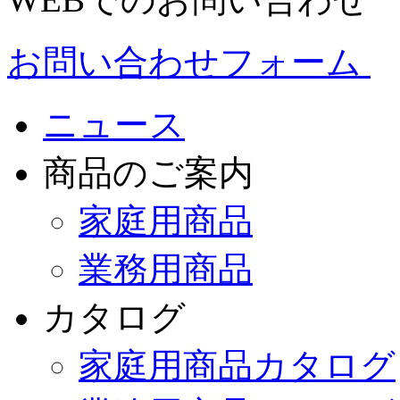
お問い合わせフォーム
ニュース
商品のご案内
家庭用商品
業務用商品
カタログ
家庭用商品カタログ