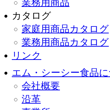
業務用商品
カタログ
家庭用商品カタログ
業務用商品カタログ
リンク
エム・シーシー食品に
会社概要
沿革