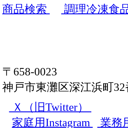
商品検索
調理冷凍食
〒658-0023
神戸市東灘区深江浜町32
Ｘ（旧Twitter）
家庭用Instagram
業務用I