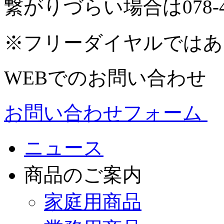
繋がりづらい場合は078-4
※フリーダイヤルではあ
WEBでのお問い合わせ
お問い合わせフォーム
ニュース
商品のご案内
家庭用商品