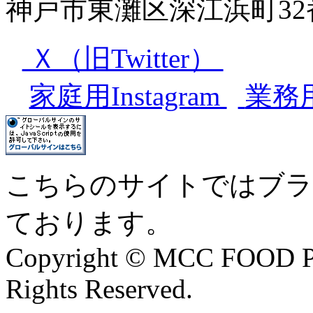
神戸市東灘区深江浜町32
Ｘ（旧Twitter）
家庭用Instagram
業務用I
こちらのサイトではブラ
ております。
Copyright © MCC FOOD 
Rights Reserved.