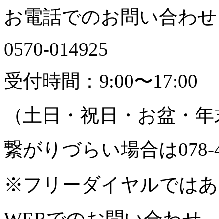
お電話でのお問い合わせ
0570-
0
1
4
9
2
5
受付時間：9:00〜17:00
（土日・祝日・お盆・年
繋がりづらい場合は078-4
※フリーダイヤルではあ
WEBでのお問い合わせ