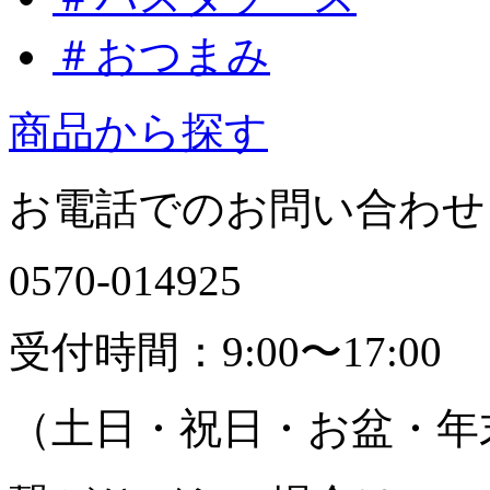
＃おつまみ
商品から探す
お電話でのお問い合わせ
0570-
0
1
4
9
2
5
受付時間：9:00〜17:00
（土日・祝日・お盆・年