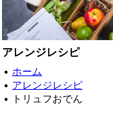
アレンジレシピ
ホーム
アレンジレシピ
トリュフおでん