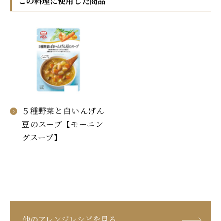
この料理に使用した商品
５種野菜と白いんげん
豆のスープ【モーニン
グスープ】
他のアレンジレシピを見る