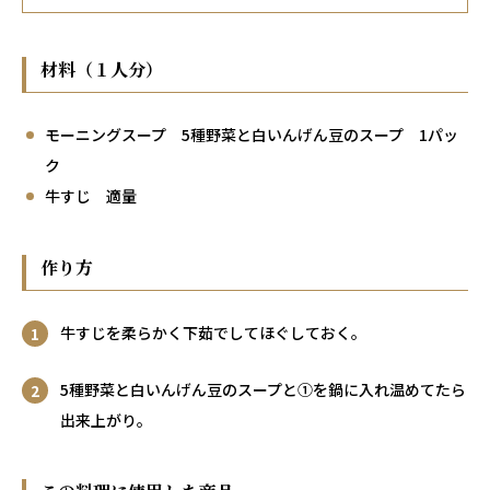
材料（１人分）
モーニングスープ 5種野菜と白いんげん豆のスープ 1パッ
ク
牛すじ 適量
作り方
牛すじを柔らかく下茹でしてほぐしておく。
5種野菜と白いんげん豆のスープと①を鍋に入れ温めてたら
出来上がり。