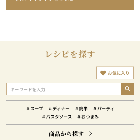
レシピを探す
お気に入り
＃スープ
＃ディナー
＃簡単
＃パーティ
＃パスタソース
＃おつまみ
商品から探す