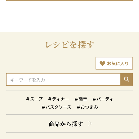
レシピを探す
お気に入り
＃スープ
＃ディナー
＃簡単
＃パーティ
＃パスタソース
＃おつまみ
商品から探す