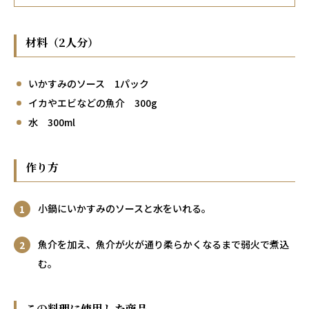
材料（2人分）
いかすみのソース 1パック
イカやエビなどの魚介 300g
水 300ml
作り方
小鍋にいかすみのソースと水をいれる。
魚介を加え、魚介が火が通り柔らかくなるまで弱火で煮込
む。
この料理に使用した商品