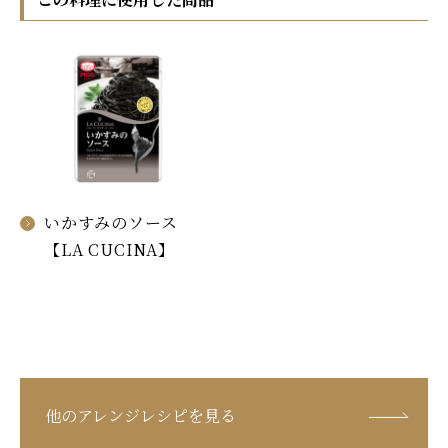
いかすみのソース
【LA CUCINA】
他のアレンジレシピを見る