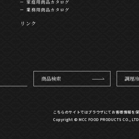
家庭用商品カタログ
業務用商品カタログ
リンク
商品検索
調理
こちらのサイトではブラウザにてお客様情報を保
Copyright © MCC FOOD PRODUCTS CO., LTD. 