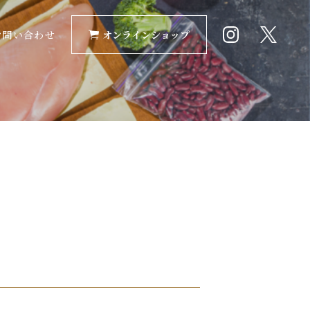
お問い合わせ
オンラインショップ