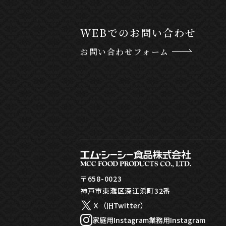
WEBでのお問い合わせ
お問い合わせフォーム
〒658-0023
神戸市東灘区深江浜町32番
Ｘ（旧Twitter）
家庭用Instagram
業務用Instagram