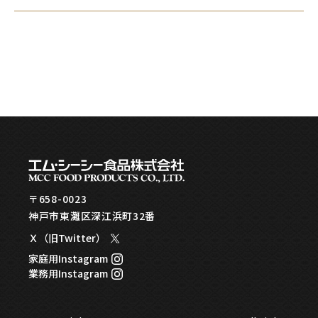
〒658-0023
神戸市東灘区深江浜町32番
Ｘ（旧Twitter）
家庭用Instagram
業務用Instagram