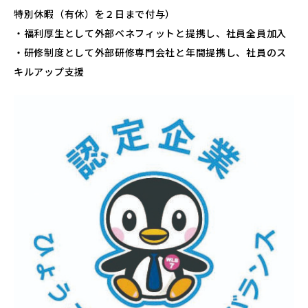
特別休暇（有休）を２日まで付与）
・福利厚生として外部ベネフィットと提携し、社員全員加入
・研修制度として外部研修専門会社と年間提携し、社員のス
キルアップ支援