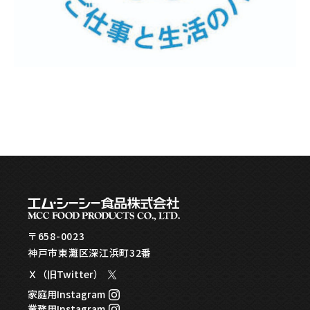
〒658-0023
神戸市東灘区深江浜町32番
Ｘ（旧Twitter）
家庭用Instagram
業務用Instagram