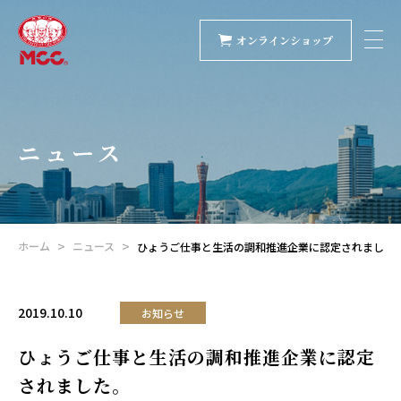
オンラインショップ
ニュース
ホーム
ニュース
ひょうご仕事と生活の調和推進企業に認定されました
2019.10.10
お知らせ
ひょうご仕事と生活の調和推進企業に認定
されました。