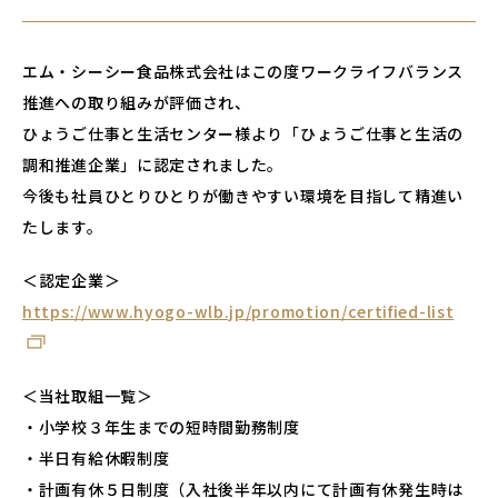
エム・シーシー食品株式会社はこの度ワークライフバランス
推進への取り組みが評価され、
ひょうご仕事と生活センター様より「ひょうご仕事と生活の
調和推進企業」に認定されました。
今後も社員ひとりひとりが働きやすい環境を目指して精進い
たします。
＜認定企業＞
https://www.hyogo-wlb.jp/promotion/certified-list
＜当社取組一覧＞
・小学校３年生までの短時間勤務制度
・半日有給休暇制度
・計画有休５日制度（入社後半年以内にて計画有休発生時は