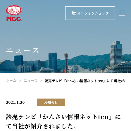
オンラインショップ
ニュース
ホーム
ニュース
読売テレビ「かんさい情報ネットten」にて当社が紹
2021.1.26
お知らせ
読売テレビ「かんさい情報ネットten」に
て当社が紹介されました。