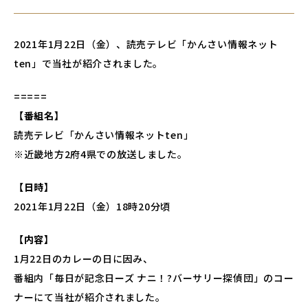
2021年1月22日（金）、読売テレビ「かんさい情報ネット
ten」で当社が紹介されました。
=====
【番組名】
読売テレビ「かんさい情報ネットten」
※近畿地方2府4県での放送しました。
【日時】
2021年1月22日（金）18時20分頃
【内容】
1月22日のカレーの日に因み、
番組内「毎日が記念日ーズ ナニ！?バーサリー探偵団」のコー
ナーにて当社が紹介されました。