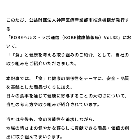
このたび、公益財団法人神戸医療産業都市推進機構が発行す
る
「KOBEヘルス・ラボ通信（KOBE健康情報局）Vol.38」にお
いて、
「『食』と健康を考える取り組みのご紹介」として、当社の
取り組みをご紹介いただきました。
本記事では、「食」と健康の関係性をテーマに、安全・品質
を基盤とした商品づくりに加え、
日々の食事を通じて健康に寄与することの大切さについて、
当社の考え方や取り組みが紹介されています。
当社は今後も、食の可能性を追求しながら、
地域の皆さまの健やかな暮らしに貢献できる商品・価値の創
出に取り組んでまいります。