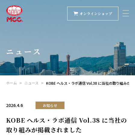
オンラインショップ
ニュース
ホーム
ニュース
KOBE ヘルス・ラボ通信 Vol.38 に当社の取り組み
2026.4.6
お知らせ
KOBE ヘルス・ラボ通信 Vol.38 に当社の
取り組みが掲載されました