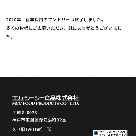
2020年 新卒採用のエントリーは終了しました。
多くの皆様にご応募いただき、誠にありがとうございまし
た。
〒658-0023
神戸市東灘区深江浜町32番
Ｘ（旧Twitter）