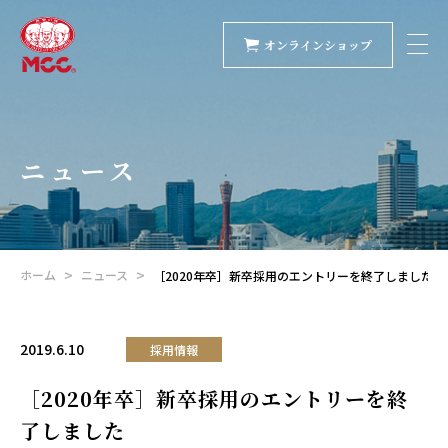
オンラインショップ
ニュース
ホーム
ニュース
［2020年卒］新卒採用のエントリーを終了しました
2019.6.10
採用情報
［2020年卒］新卒採用のエントリーを終
了しました