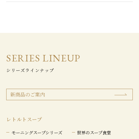
SERIES LINEUP
シリーズラインナップ
新商品のご案内
レトルトスープ
モーニングスープシリーズ
世界のスープ食堂