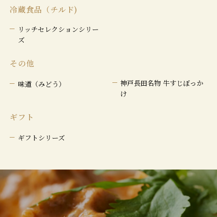
冷蔵食品（チルド)
リッチセレクションシリー
ズ
その他
神戸長田名物 牛すじぼっか
味道（みどう）
け
ギフト
ギフトシリーズ