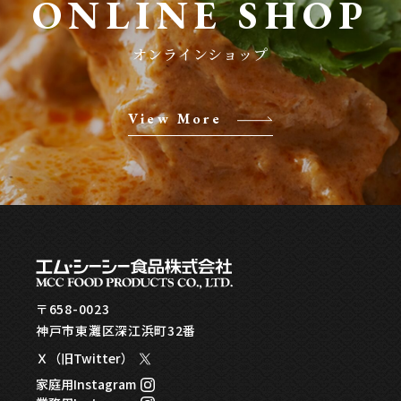
ONLINE SHOP
View More
〒658-0023
神戸市東灘区深江浜町32番
Ｘ（旧Twitter）
家庭用Instagram